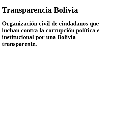
Transparencia Bolivia
Organización civil de ciudadanos que
luchan contra la corrupción política e
institucional por una Bolivia
transparente.