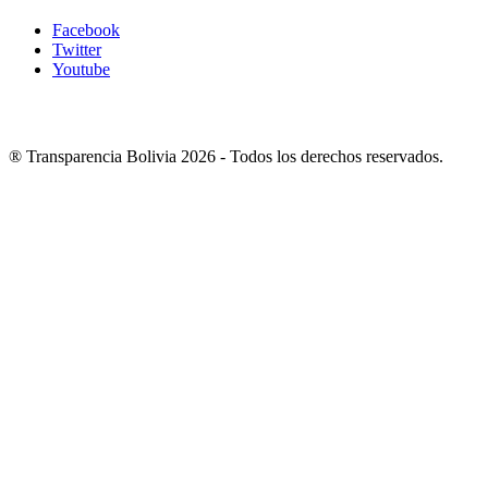
Facebook
Twitter
Youtube
®
Transparencia Bolivia
2026 -
Todos los derechos reservados.