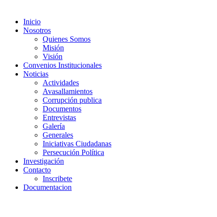
Inicio
Nosotros
Quienes Somos
Misión
Visión
Convenios Institucionales
Noticias
Actividades
Avasallamientos
Corrupción publica
Documentos
Entrevistas
Galería
Generales
Iniciativas Ciudadanas
Persecución Política
Investigación
Contacto
Inscribete
Documentacion