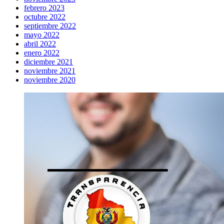
febrero 2023
octubre 2022
septiembre 2022
mayo 2022
abril 2022
enero 2022
diciembre 2021
noviembre 2021
noviembre 2020