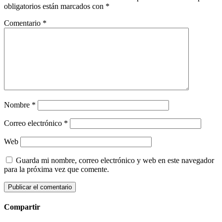
obligatorios están marcados con
*
Comentario
*
Nombre
*
Correo electrónico
*
Web
Guarda mi nombre, correo electrónico y web en este navegador
para la próxima vez que comente.
Compartir