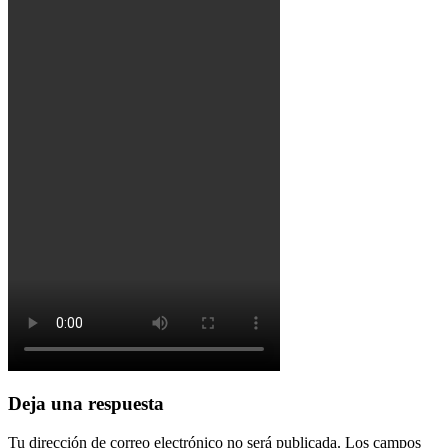
Deja una respuesta
Tu dirección de correo electrónico no será publicada.
Los campos