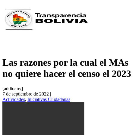
Las razones por la cual el MAs
no quiere hacer el censo el 2023
[addtoany]
7 de septiembre de 2022 |
Actividades
,
Iniciativas Ciudadanas